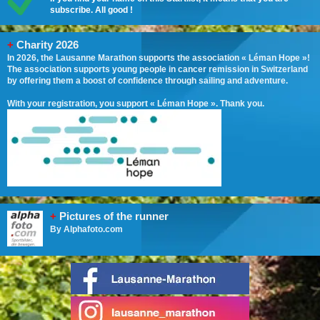
subscribe. All good !
+
Charity 2026
In 2026, the Lausanne Marathon supports the association « Léman Hope »!
The association supports young people in cancer remission in Switzerland
by offering them a boost of confidence through sailing and adventure.
With your registration, you support « Léman Hope ». Thank you.
+
Pictures of the runner
By Alphafoto.com