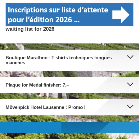
waiting list for 2026
Boutique Marathon : T-shirts techniques longues
manches
Plaque for Medal finisher: 7.–
Mövenpick Hotel Lausanne : Promo !