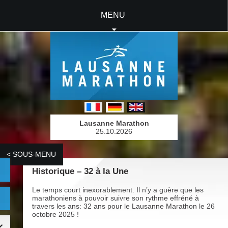
MENU
Lausanne Marathon
25.10.2026
< SOUS-MENU
Historique – 32 à la Une
Le temps court inexorablement. Il n’y a guère que les
marathoniens à pouvoir suivre son rythme effréné à
travers les ans: 32 ans pour le Lausanne Marathon le 26
octobre 2025 !